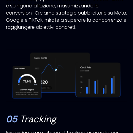
e spingono all’azione, massimizzando le
conversioni. Creiamo strategie pubblicitarie su Meta,
Google e TikTok, mirate a superare la concorrenza e
raggiungere obiettivi concreti.
05
Tracking
Impostiamo un sistema di tracking avanzato per