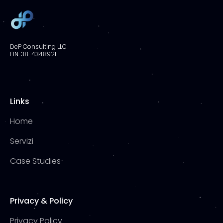
DeP Consulting LLC
EIN:
38-4348921
Links
Home
Servizi
Case Studies
Privacy & Policy
Privacy Policy