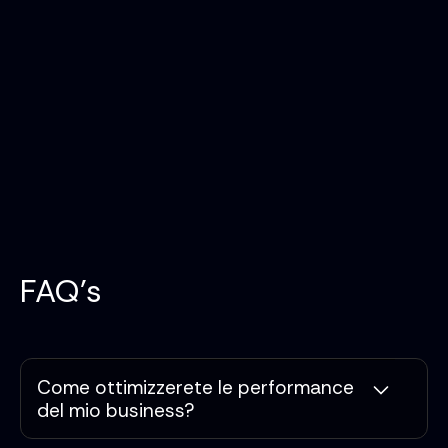
FAQ's
Come ottimizzerete le performance
del mio business?