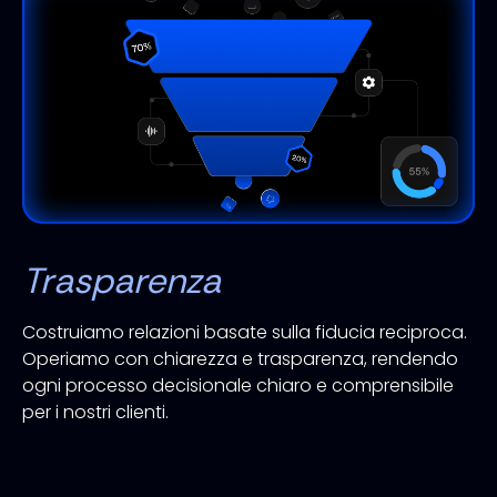
Trasparenza
Costruiamo relazioni basate sulla fiducia reciproca.
Operiamo con chiarezza e trasparenza, rendendo
ogni processo decisionale chiaro e comprensibile
per i nostri clienti.