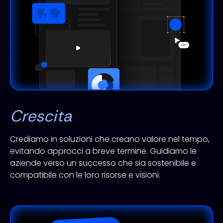
Crescita
Crediamo in soluzioni che creano valore nel tempo,
evitando approcci a breve termine. Guidiamo le
aziende verso un successo che sia sostenibile e
compatibile con le loro risorse e visioni.