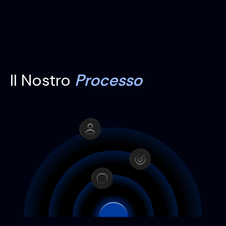
CEO & Founder
Il Nostro
Processo