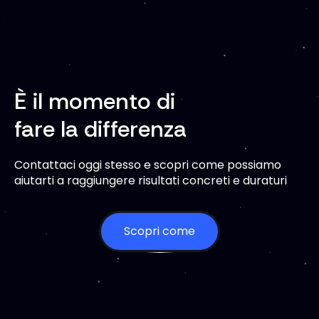
garantire costantemente performance
superiori.
È il momento di
fare la differenza
Contattaci oggi stesso e scopri come possiamo
aiutarti a raggiungere risultati concreti e duraturi
Scopri come