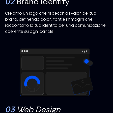
02
Brand Identity
Creiamo un logo che rispecchia i valori del tuo
brand, definendo colori, font e immagini che
raccontano la tua identità per una comunicazione
coerente su ogni canale.
03
Web Design