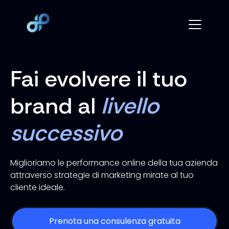
Fai evolvere il tuo
brand al
livello
successivo
Miglioriamo le performance online della tua azienda
attraverso strategie di marketing mirate al tuo
cliente ideale.
Prenota una consulenza gratuita