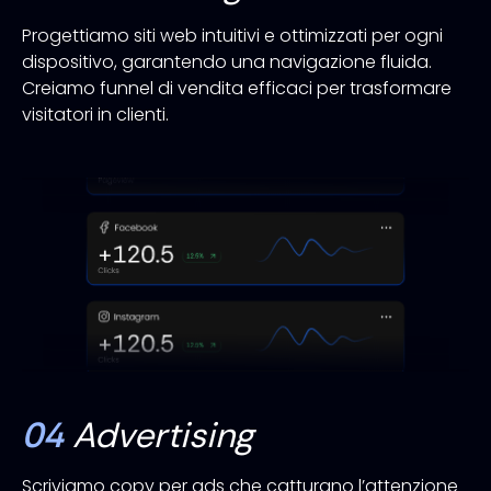
Progettiamo siti web intuitivi e ottimizzati per ogni
dispositivo, garantendo una navigazione fluida.
Creiamo funnel di vendita efficaci per trasformare
visitatori in clienti.
04
Advertising
Scriviamo copy per ads che catturano l’attenzione