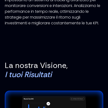
monitorare conversioni e interazioni. Analizziamo le
performance in tempo reale, ottimizzando le
strategie per massimizzare il ritorno sugli
investimenti e migliorare costantemente le tue KPI.
La nostra Visione,
I tuoi Risultati