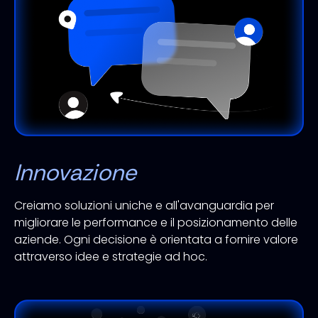
Innovazione
Creiamo soluzioni uniche e all'avanguardia per
migliorare le performance e il posizionamento delle
aziende. Ogni decisione è orientata a fornire valore
attraverso idee e strategie ad hoc.