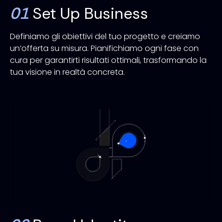
01
Set Up Business
Definiamo gli obiettivi del tuo progetto e creiamo
un’offerta su misura. Pianifichiamo ogni fase con
cura per garantirti risultati ottimali, trasformando la
tua visione in realtà concreta.