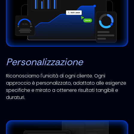
Personalizzazione
Riconosciamo l'unicità di ogni cliente. Ogni
approccio è personalizzato, adattato alle esigenze
specifiche e mirato a ottenere risultati tangibili e
duraturi.