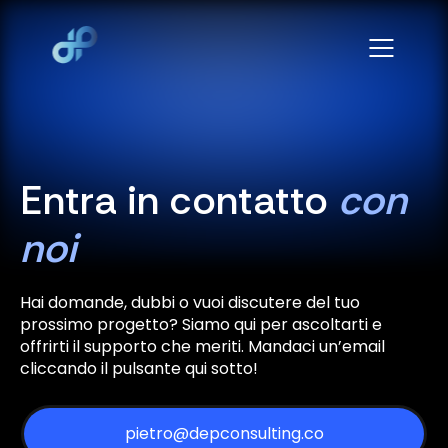
Entra in contatto
con
noi
Hai domande, dubbi o vuoi discutere del tuo
prossimo progetto? Siamo qui per ascoltarti e
offrirti il supporto che meriti. Mandaci un’email
cliccando il pulsante qui sotto!
pietro@depconsulting.co