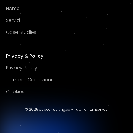
Home
Servizi
Case Studies
Privacy & Policy
Privacy Policy
Termini e Condizioni
Cookies
© 2025 depconsulting.co - Tutti i diritti riservati.