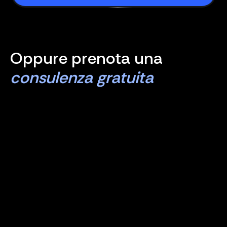
Oppure prenota una
consulenza gratuita